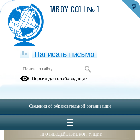
МБОУ СОШ № 1
Написать письмо
Публикации за Май 2026
Версия для слабовидящих
Сведения об образовательной организации
ОБРАЩЕНИЯ ГРАЖДАН
ПРОТИВОДЕЙСТВИЕ КОРРУПЦИИ