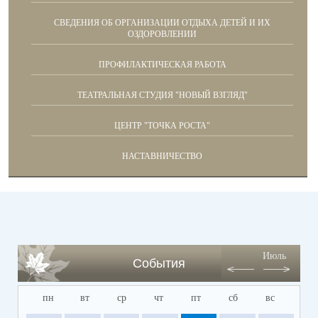
СВЕДЕНИЯ ОБ ОРГАНИЗАЦИИ ОТДЫХА ДЕТЕЙ И ИХ
ОЗДОРОВЛЕНИИ
ПРОФИЛАКТИЧЕСКАЯ РАБОТА
ТЕАТРАЛЬНАЯ СТУДИЯ "НОВЫЙ ВЗГЛЯД"
ЦЕНТР "ТОЧКА РОСТА"
НАСТАВНИЧЕСТВО
Июль
События
пн
вт
ср
чт
пт
сб
вс