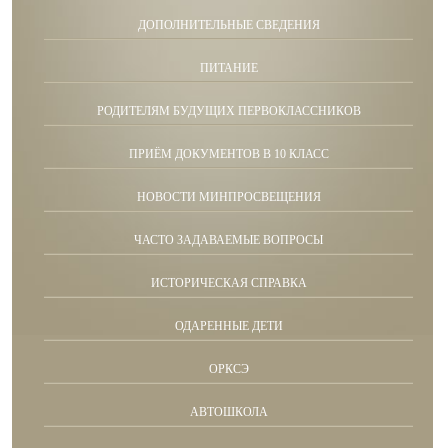
ДОПОЛНИТЕЛЬНЫЕ СВЕДЕНИЯ
ПИТАНИЕ
РОДИТЕЛЯМ БУДУЩИХ ПЕРВОКЛАССНИКОВ
ПРИЁМ ДОКУМЕНТОВ В 10 КЛАСС
НОВОСТИ МИНПРОСВЕЩЕНИЯ
ЧАСТО ЗАДАВАЕМЫЕ ВОПРОСЫ
ИСТОРИЧЕСКАЯ СПРАВКА
ОДАРЕННЫЕ ДЕТИ
ОРКСЭ
АВТОШКОЛА