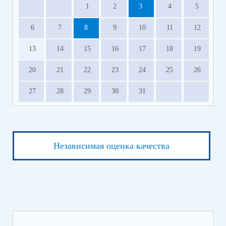
1
2
3
4
5
6
7
8
9
10
11
12
13
14
15
16
17
18
19
20
21
22
23
24
25
26
27
28
29
30
31
Независимая оценка качества