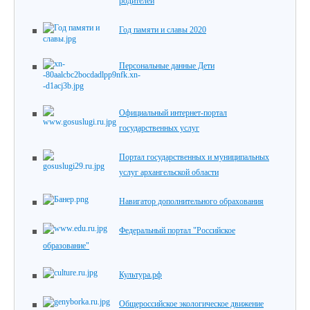
родителей
Год памяти и славы 2020
Персональные данные Дети
Официальный интернет-портал
государственных услуг
Портал государственных и муниципальных
услуг архангельской области
Навигатор дополнительного обрахования
Федеральный портал "Российское
образование"
Культура.рф
Общероссийское экологическое движение