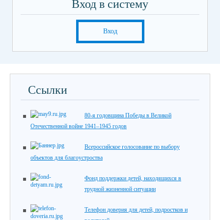
Вход в систему
Вход
Ссылки
80-я годовщина Победы в Великой
Отечественной войне 1941–1945 годов
Всероссийское голосование по выбору
объектов для благоустроства
Фонд поддержки детей, находящихся в
трудной жизненной ситуации
Телефон доверия для детей, подростков и