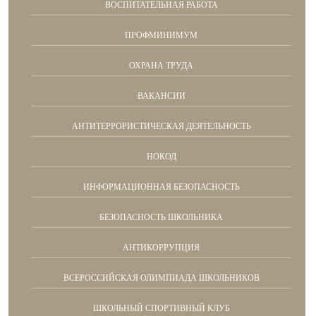
ВОСПИТАТЕЛЬНАЯ РАБОТА
ПРОФМИНИМУМ
ОХРАНА ТРУДА
ВАКАНСИИ
АНТИТЕРРОРИСТИЧЕСКАЯ ДЕЯТЕЛЬНОСТЬ
НОКОД
ИНФОРМАЦИОННАЯ БЕЗОПАСНОСТЬ
БЕЗОПАСНОСТЬ ШКОЛЬНИКА
АНТИКОРРУПЦИЯ
ВСЕРОССИЙСКАЯ ОЛИМПИАДА ШКОЛЬНИКОВ
ШКОЛЬНЫЙ СПОРТИВНЫЙ КЛУБ