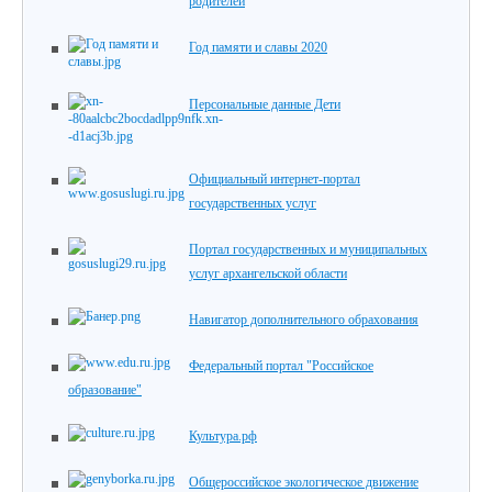
родителей
Год памяти и славы 2020
Персональные данные Дети
Официальный интернет-портал
государственных услуг
Портал государственных и муниципальных
услуг архангельской области
Навигатор дополнительного обрахования
Федеральный портал "Российское
образование"
Культура.рф
Общероссийское экологическое движение