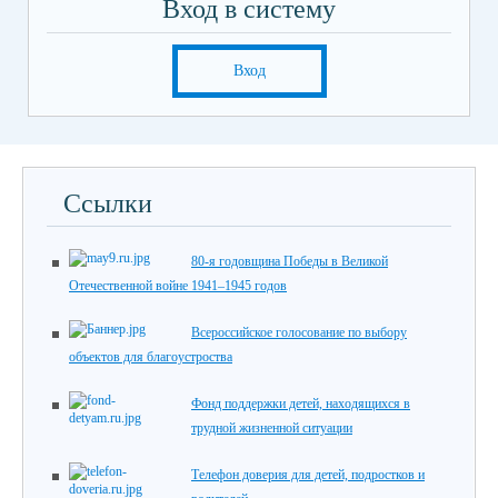
Вход в систему
Вход
Ссылки
80-я годовщина Победы в Великой
Отечественной войне 1941–1945 годов
Всероссийское голосование по выбору
объектов для благоустроства
Фонд поддержки детей, находящихся в
трудной жизненной ситуации
Телефон доверия для детей, подростков и