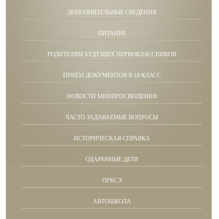
ДОПОЛНИТЕЛЬНЫЕ СВЕДЕНИЯ
ПИТАНИЕ
РОДИТЕЛЯМ БУДУЩИХ ПЕРВОКЛАССНИКОВ
ПРИЁМ ДОКУМЕНТОВ В 10 КЛАСС
НОВОСТИ МИНПРОСВЕЩЕНИЯ
ЧАСТО ЗАДАВАЕМЫЕ ВОПРОСЫ
ИСТОРИЧЕСКАЯ СПРАВКА
ОДАРЕННЫЕ ДЕТИ
ОРКСЭ
АВТОШКОЛА