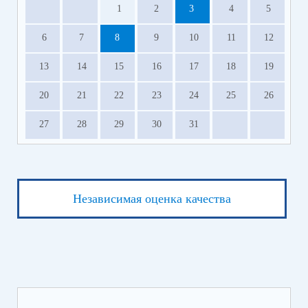
1
2
3
4
5
6
7
8
9
10
11
12
13
14
15
16
17
18
19
20
21
22
23
24
25
26
27
28
29
30
31
Независимая оценка качества