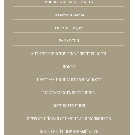
ВОСПИТАТЕЛЬНАЯ РАБОТА
ПРОФМИНИМУМ
ОХРАНА ТРУДА
ВАКАНСИИ
АНТИТЕРРОРИСТИЧЕСКАЯ ДЕЯТЕЛЬНОСТЬ
НОКОД
ИНФОРМАЦИОННАЯ БЕЗОПАСНОСТЬ
БЕЗОПАСНОСТЬ ШКОЛЬНИКА
АНТИКОРРУПЦИЯ
ВСЕРОССИЙСКАЯ ОЛИМПИАДА ШКОЛЬНИКОВ
ШКОЛЬНЫЙ СПОРТИВНЫЙ КЛУБ