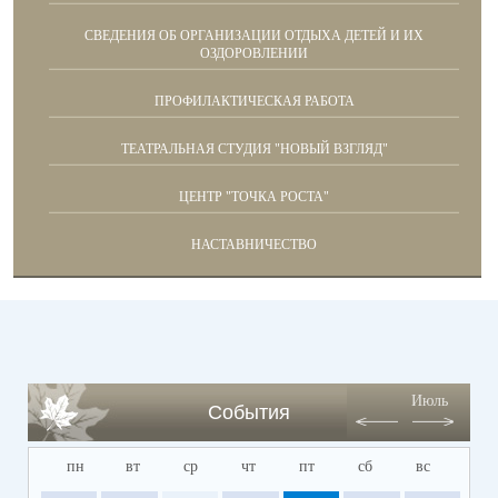
СВЕДЕНИЯ ОБ ОРГАНИЗАЦИИ ОТДЫХА ДЕТЕЙ И ИХ
ОЗДОРОВЛЕНИИ
ПРОФИЛАКТИЧЕСКАЯ РАБОТА
ТЕАТРАЛЬНАЯ СТУДИЯ "НОВЫЙ ВЗГЛЯД"
ЦЕНТР "ТОЧКА РОСТА"
НАСТАВНИЧЕСТВО
Июль
События
пн
вт
ср
чт
пт
сб
вс