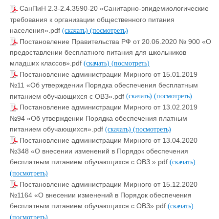
СанПиН 2.3-2.4.3590-20 «Санитарно-эпидемиологические
требования к организации общественного питания
населения».pdf
(скачать)
(посмотреть)
Постановление Правительства РФ от 20.06.2020 № 900 «О
предоставлении бесплатного питания для школьников
младших классов».pdf
(скачать)
(посмотреть)
Постановление администрации Мирного от 15.01.2019
№11 «Об утверждении Порядка обеспечения бесплатным
питанием обучающихся с ОВЗ».pdf
(скачать)
(посмотреть)
Постановление администрации Мирного от 13.02.2019
№94 «Об утверждении Порядка обеспечения платным
питанием обучающихся».pdf
(скачать)
(посмотреть)
Постановление администрации Мирного от 13.04.2020
№348 «О внесении изменений в Порядок обеспечения
бесплатным питанием обучающихся с ОВЗ ».pdf
(скачать)
(посмотреть)
Постановление администрации Мирного от 15.12.2020
№1164 «О внесении изменений в Порядок обеспечения
бесплатным питанием обучающихся с ОВЗ».pdf
(скачать)
(посмотреть)