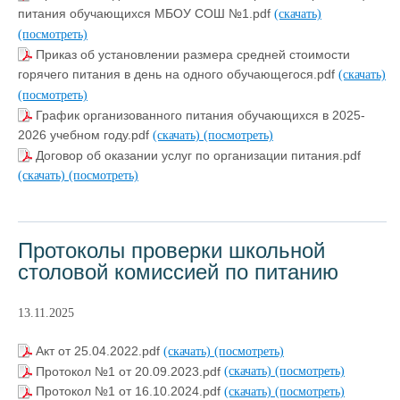
питания обучающихся МБОУ СОШ №1.pdf
(скачать)
(посмотреть)
Приказ об установлении размера средней стоимости
горячего питания в день на одного обучающегося.pdf
(скачать)
(посмотреть)
График организованного питания обучающихся в 2025-
2026 учебном году.pdf
(скачать)
(посмотреть)
Договор об оказании услуг по организации питания.pdf
(скачать)
(посмотреть)
Протоколы проверки школьной
столовой комиссией по питанию
13.11.2025
Акт от 25.04.2022.pdf
(скачать)
(посмотреть)
Протокол №1 от 20.09.2023.pdf
(скачать)
(посмотреть)
Протокол №1 от 16.10.2024.pdf
(скачать)
(посмотреть)