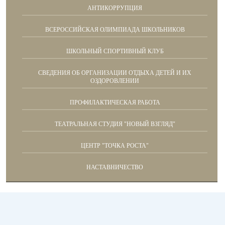
АНТИКОРРУПЦИЯ
ВСЕРОССИЙСКАЯ ОЛИМПИАДА ШКОЛЬНИКОВ
ШКОЛЬНЫЙ СПОРТИВНЫЙ КЛУБ
СВЕДЕНИЯ ОБ ОРГАНИЗАЦИИ ОТДЫХА ДЕТЕЙ И ИХ
ОЗДОРОВЛЕНИИ
ПРОФИЛАКТИЧЕСКАЯ РАБОТА
ТЕАТРАЛЬНАЯ СТУДИЯ "НОВЫЙ ВЗГЛЯД"
ЦЕНТР "ТОЧКА РОСТА"
НАСТАВНИЧЕСТВО