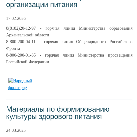
организации питания
17.02.2026
8(8182)20-12-97 - горячая линия Министерства образования
Архангельской области
8-800-200-04-11 - горячая линия Общенародного Российского
Фронта
8-800-200-91-85 - горячая линия Министерства просвещения
Российской Федерации
Материалы по формированию
культуры здорового питания
24.03.2025