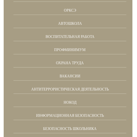
ОРКСЭ
АВТОШКОЛА
ВОСПИТАТЕЛЬНАЯ РАБОТА
ПРОФМИНИМУМ
ОХРАНА ТРУДА
ВАКАНСИИ
АНТИТЕРРОРИСТИЧЕСКАЯ ДЕЯТЕЛЬНОСТЬ
НОКОД
ИНФОРМАЦИОННАЯ БЕЗОПАСНОСТЬ
БЕЗОПАСНОСТЬ ШКОЛЬНИКА