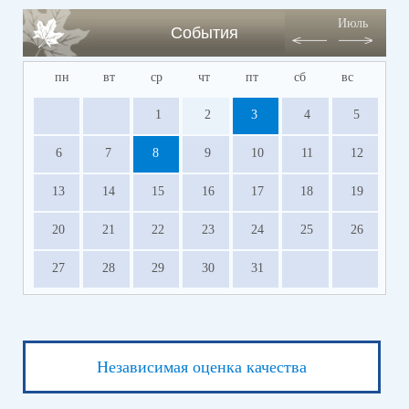
Июль
События
пн
вт
ср
чт
пт
сб
вс
1
2
3
4
5
6
7
8
9
10
11
12
13
14
15
16
17
18
19
20
21
22
23
24
25
26
27
28
29
30
31
Независимая оценка качества