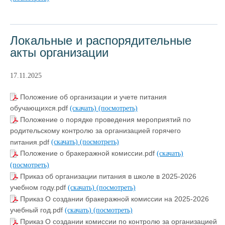
Локальные и распорядительные
акты организации
17.11.2025
Положение об организации и учете питания
обучающихся.pdf
(скачать)
(посмотреть)
Положение о порядке проведения мероприятий по
родительскому контролю за организацией горячего
питания.pdf
(скачать)
(посмотреть)
Положение о бракеражной комиссии.pdf
(скачать)
(посмотреть)
Приказ об организации питания в школе в 2025-2026
учебном году.pdf
(скачать)
(посмотреть)
Приказ О создании бракеражной комиссии на 2025-2026
учебный год.pdf
(скачать)
(посмотреть)
Приказ О создании комиссии по контролю за организацией