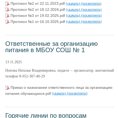
Протокол №2 от 22.11.2023.pdf
(скачать)
(посмотреть)
Протокол №2 от 18.12.2024.pdf
(скачать)
(посмотреть)
Протокол №3 от 19.02.2025.pdf
(скачать)
(посмотреть)
Протокол №1 от 16.10.2025.pdf
(скачать)
(посмотреть)
Ответственные за организацию
питания в МБОУ СОШ № 1
13.11.2025
Попова Наталья Владимировна, педагог – организатор, контактный
телефон 8-952-307-40-29
Приказ о назначании ответственного лица за организацию
питания обучающихся.pdf
(скачать)
(посмотреть)
Горячие линии по вопросам