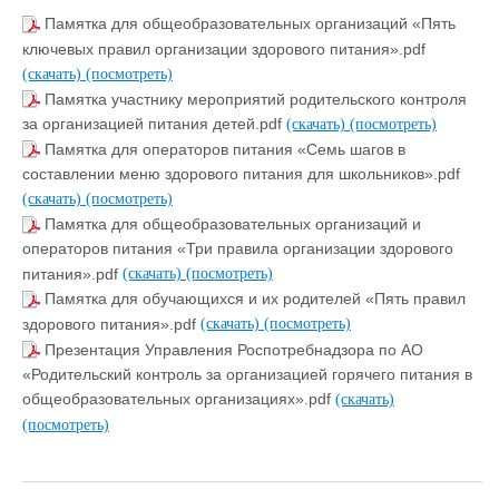
Памятка для общеобразовательных организаций «Пять
ключевых правил организации здорового питания».pdf
(скачать)
(посмотреть)
Памятка участнику мероприятий родительского контроля
за организацией питания детей.pdf
(скачать)
(посмотреть)
Памятка для операторов питания «Семь шагов в
составлении меню здорового питания для школьников».pdf
(скачать)
(посмотреть)
Памятка для общеобразовательных организаций и
операторов питания «Три правила организации здорового
питания».pdf
(скачать)
(посмотреть)
Памятка для обучающихся и их родителей «Пять правил
здорового питания».pdf
(скачать)
(посмотреть)
Презентация Управления Роспотребнадзора по АО
«Родительский контроль за организацией горячего питания в
общеобразовательных организациях».pdf
(скачать)
(посмотреть)