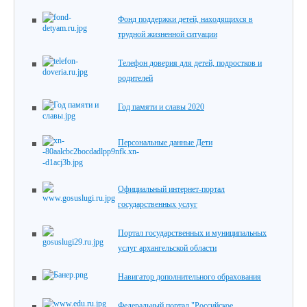
Фонд поддержки детей, находящихся в
трудной жизненной ситуации
Телефон доверия для детей, подростков и
родителей
Год памяти и славы 2020
Персональные данные Дети
Официальный интернет-портал
государственных услуг
Портал государственных и муниципальных
услуг архангельской области
Навигатор дополнительного обрахования
Федеральный портал "Российское