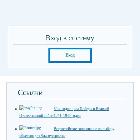
Вход в систему
Вход
Ссылки
80-я годовщина Победы в Великой
Отечественной войне 1941–1945 годов
Всероссийское голосование по выбору
объектов для благоустроства