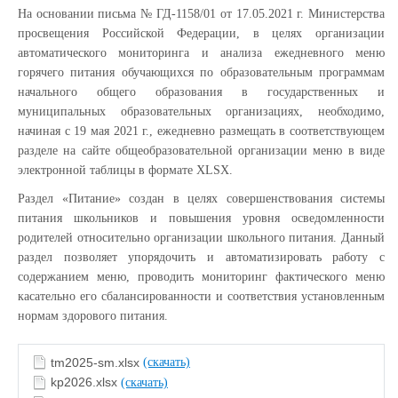
На основании письма № ГД-1158/01 от 17.05.2021 г. Министерства
просвещения Российской Федерации, в целях организации
автоматического мониторинга и анализа ежедневного меню
горячего питания обучающихся по образовательным программам
начального общего образования в государственных и
муниципальных образовательных организациях, необходимо,
начиная с 19 мая 2021 г., ежедневно размещать в соответствующем
разделе на сайте общеобразовательной организации меню в виде
электронной таблицы в формате XLSX.
Раздел «Питание» создан в целях совершенствования системы
питания школьников и повышения уровня осведомленности
родителей относительно организации школьного питания. Данный
раздел позволяет упорядочить и автоматизировать работу с
содержанием меню, проводить мониторинг фактического меню
касательно его сбалансированности и соответствия установленным
нормам здорового питания.
tm2025-sm.xlsx
(скачать)
kp2026.xlsx
(скачать)