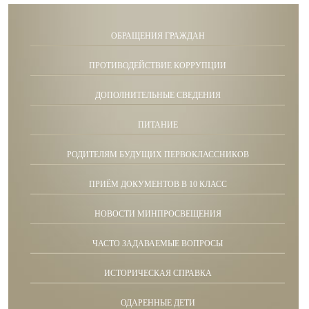
ОБРАЩЕНИЯ ГРАЖДАН
ПРОТИВОДЕЙСТВИЕ КОРРУПЦИИ
ДОПОЛНИТЕЛЬНЫЕ СВЕДЕНИЯ
ПИТАНИЕ
РОДИТЕЛЯМ БУДУЩИХ ПЕРВОКЛАССНИКОВ
ПРИЁМ ДОКУМЕНТОВ В 10 КЛАСС
НОВОСТИ МИНПРОСВЕЩЕНИЯ
ЧАСТО ЗАДАВАЕМЫЕ ВОПРОСЫ
ИСТОРИЧЕСКАЯ СПРАВКА
ОДАРЕННЫЕ ДЕТИ