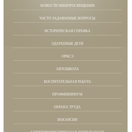
НОВОСТИ МИНПРОСВЕЩЕНИЯ
ЧАСТО ЗАДАВАЕМЫЕ ВОПРОСЫ
ИСТОРИЧЕСКАЯ СПРАВКА
ОДАРЕННЫЕ ДЕТИ
ОРКСЭ
АВТОШКОЛА
ВОСПИТАТЕЛЬНАЯ РАБОТА
ПРОФМИНИМУМ
ОХРАНА ТРУДА
ВАКАНСИИ