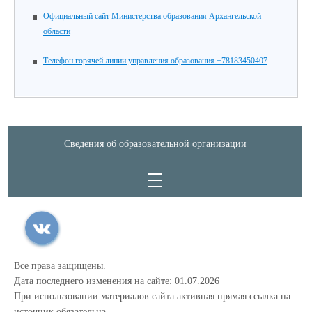
Официальный сайт Министерства образования Архангельской
области
Телефон горячей линии управления образования +78183450407
Сведения об образовательной организации
Все права защищены.
Дата последнего изменения на сайте: 01.07.2026
При использовании материалов сайта активная прямая ссылка на
источник обязательна