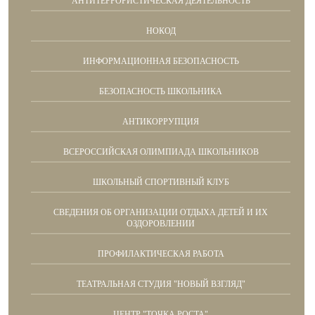
АНТИТЕРРОРИСТИЧЕСКАЯ ДЕЯТЕЛЬНОСТЬ
НОКОД
ИНФОРМАЦИОННАЯ БЕЗОПАСНОСТЬ
БЕЗОПАСНОСТЬ ШКОЛЬНИКА
АНТИКОРРУПЦИЯ
ВСЕРОССИЙСКАЯ ОЛИМПИАДА ШКОЛЬНИКОВ
ШКОЛЬНЫЙ СПОРТИВНЫЙ КЛУБ
СВЕДЕНИЯ ОБ ОРГАНИЗАЦИИ ОТДЫХА ДЕТЕЙ И ИХ
ОЗДОРОВЛЕНИИ
ПРОФИЛАКТИЧЕСКАЯ РАБОТА
ТЕАТРАЛЬНАЯ СТУДИЯ "НОВЫЙ ВЗГЛЯД"
ЦЕНТР "ТОЧКА РОСТА"