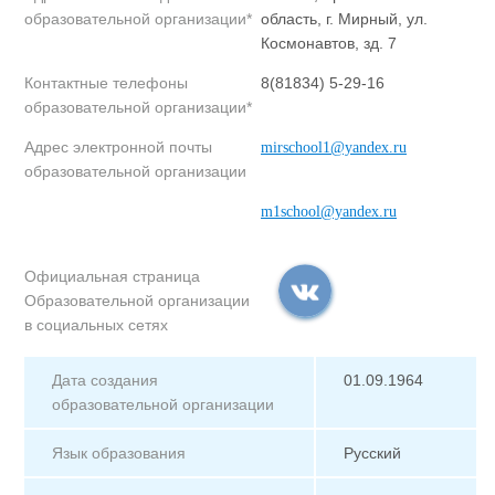
образовательной организации*
область, г. Мирный, ул.
Космонавтов, зд. 7
Контактные телефоны
8(81834) 5-29-16
образовательной организации*
Адрес электронной почты
mirschool1@yandex.ru
образовательной организации
m1school@yandex.ru
Официальная страница
Образовательной организации
в социальных сетях
Дата создания
01.09.1964
образовательной организации
Язык образования
Русский