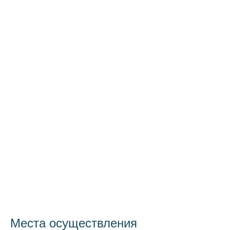
Места осуществления