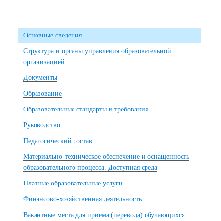
Основные сведения
Структура и органы управления образовательной
организацией
Документы
Образование
Образовательные стандарты и требования
Руководство
Педагогический состав
Материально-техническое обеспечение и оснащенность
образовательного процесса. Доступная среда
Платные образовательные услуги
Финансово-хозяйственная деятельность
Вакантные места для приема (перевода) обучающихся