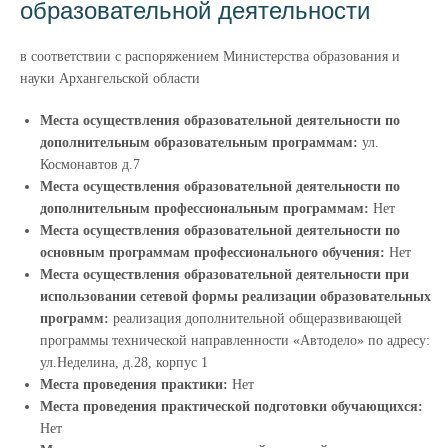
образовательной деятельности
в соответствии с распоряжением Министерства образования и
науки Архангельской области
Места осуществления образовательной деятельности по
дополнительным образовательным программам:
ул.
Космонавтов д.7
Места осуществления образовательной деятельности по
дополнительным профессиональным программам:
Нет
Места осуществления образовательной деятельности по
основным программам профессионального обучения:
Нет
Места осуществления образовательной деятельности при
использовании сетевой формы реализации образовательных
программ:
реализация дополнительной общеразвивающей
программы технической направленности «Автодело» по адресу:
ул.Неделина, д.28, корпус 1
Места проведения практики:
Нет
Места проведения практической подготовки обучающихся:
Нет