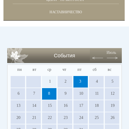
НАСТАВНИЧЕСТВО
Июль
События
пн
вт
ср
чт
пт
сб
вс
1
2
3
4
5
6
7
8
9
10
11
12
13
14
15
16
17
18
19
20
21
22
23
24
25
26