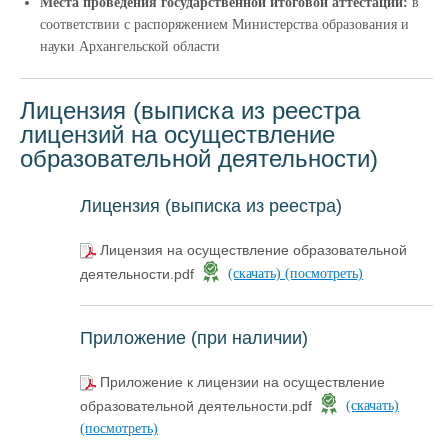
Места проведения государственной итоговой аттестации:
в
соответствии с распоряжением Министерства образования и
науки Архангельской области
Лицензия (выписка из реестра
лицензий на осуществление
образовательной деятельности)
Лицензия (выписка из реестра)
Лицензия на осуществление образовательной
деятельности.pdf
(скачать)
(посмотреть)
Приложение (при наличии)
Приложение к лицензии на осуществление
образовательной деятельности.pdf
(скачать)
(посмотреть)