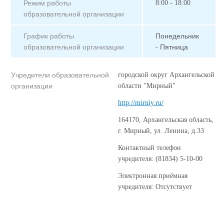
Режим работы
8:00 - 18:00
образовательной организации
График работы
Понедельник
образовательной организации
- Пятница
Учредители образовательной
городской округ Архангельской
организации
области "Мирный"
http://mirniy.ru/
164170, Архангельская область,
г. Мирный, ул. Ленина, д.33
Контактный телефон
учредителя: (81834) 5-10-00
Электронная приёмная
учредителя: Отсутствует