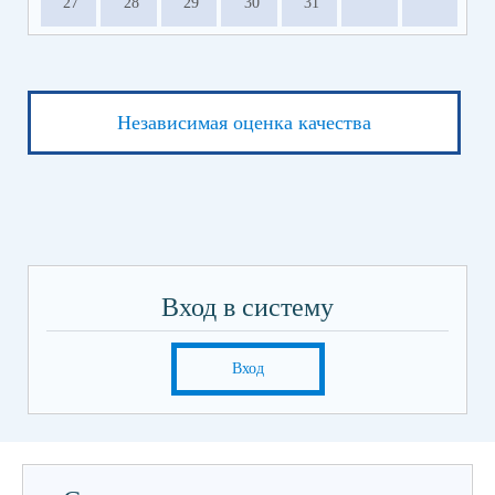
27
28
29
30
31
Независимая оценка качества
Вход в систему
Вход