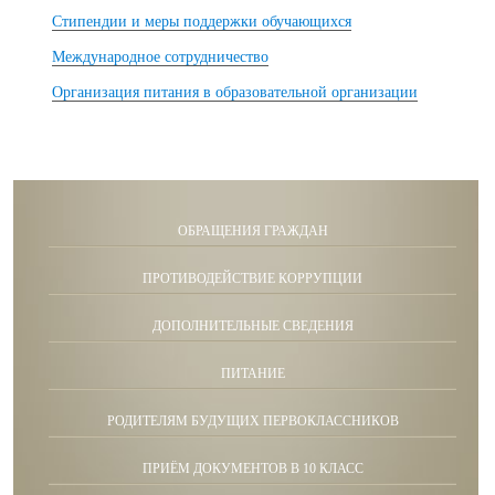
Стипендии и меры поддержки обучающихся
Международное сотрудничество
Организация питания в образовательной организации
ОБРАЩЕНИЯ ГРАЖДАН
ПРОТИВОДЕЙСТВИЕ КОРРУПЦИИ
ДОПОЛНИТЕЛЬНЫЕ СВЕДЕНИЯ
ПИТАНИЕ
РОДИТЕЛЯМ БУДУЩИХ ПЕРВОКЛАССНИКОВ
ПРИЁМ ДОКУМЕНТОВ В 10 КЛАСС