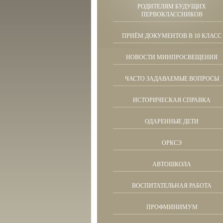
РОДИТЕЛЯМ БУДУЩИХ
ПЕРВОКЛАССНИКОВ
ПРИЁМ ДОКУМЕНТОВ В 10 КЛАСС
НОВОСТИ МИНПРОСВЕЩЕНИЯ
ЧАСТО ЗАДАВАЕМЫЕ ВОПРОСЫ
ИСТОРИЧЕСКАЯ СПРАВКА
ОДАРЕННЫЕ ДЕТИ
ОРКСЭ
АВТОШКОЛА
ВОСПИТАТЕЛЬНАЯ РАБОТА
ПРОФМИНИМУМ