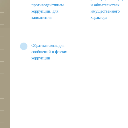
противодействием
и обязательствах
коррупции, для
имущественного
заполнения
характера
Обратная связь для
сообщений о фактах
коррупции