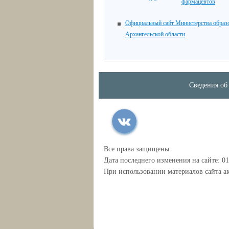
фармацевтов
Официальный сайт Министерства образ
Архангельской области
Сведения об
Все права защищены.
Дата последнего изменения на сайте: 01
При использовании материалов сайта ак