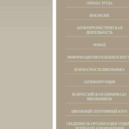
ОХРАНА ТРУДА
ВАКАНСИИ
АНТИТЕРРОРИСТИЧЕСКАЯ
ДЕЯТЕЛЬНОСТЬ
НОКОД
ИНФОРМАЦИОННАЯ БЕЗОПАСНОСТ
БЕЗОПАСНОСТЬ ШКОЛЬНИКА
АНТИКОРРУПЦИЯ
ВСЕРОССИЙСКАЯ ОЛИМПИАДА
ШКОЛЬНИКОВ
ШКОЛЬНЫЙ СПОРТИВНЫЙ КЛУБ
СВЕДЕНИЯ ОБ ОРГАНИЗАЦИИ ОТДЫ
ДЕТЕЙ И ИХ ОЗДОРОВЛЕНИИ