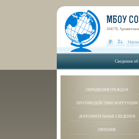
МБОУ С
164170, Архангельска
Напи
Сведения об
ОБРАЩЕНИЯ ГРАЖДАН
ПРОТИВОДЕЙСТВИЕ КОРРУПЦИИ
ДОПОЛНИТЕЛЬНЫЕ СВЕДЕНИЯ
ПИТАНИЕ