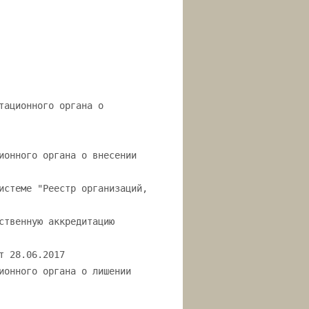
тационного органа о
ионного органа о внесении
истеме "Реестр организаций,
ственную аккредитацию
т 28.06.2017
ионного органа о лишении
_____