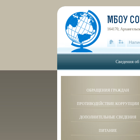
МБОУ С
164170, Архангельска
Напи
Сведения об
ОБРАЩЕНИЯ ГРАЖДАН
ПРОТИВОДЕЙСТВИЕ КОРРУПЦИИ
ДОПОЛНИТЕЛЬНЫЕ СВЕДЕНИЯ
ПИТАНИЕ