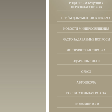
РОДИТЕЛЯМ БУДУЩИХ
ПЕРВОКЛАССНИКОВ
ПРИЁМ ДОКУМЕНТОВ В 10 КЛАСС
НОВОСТИ МИНПРОСВЕЩЕНИЯ
ЧАСТО ЗАДАВАЕМЫЕ ВОПРОСЫ
ИСТОРИЧЕСКАЯ СПРАВКА
ОДАРЕННЫЕ ДЕТИ
ОРКСЭ
АВТОШКОЛА
ВОСПИТАТЕЛЬНАЯ РАБОТА
ПРОФМИНИМУМ