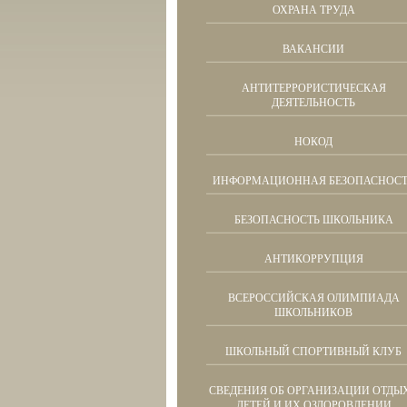
ОХРАНА ТРУДА
ВАКАНСИИ
АНТИТЕРРОРИСТИЧЕСКАЯ
ДЕЯТЕЛЬНОСТЬ
НОКОД
ИНФОРМАЦИОННАЯ БЕЗОПАСНОСТ
БЕЗОПАСНОСТЬ ШКОЛЬНИКА
АНТИКОРРУПЦИЯ
ВСЕРОССИЙСКАЯ ОЛИМПИАДА
ШКОЛЬНИКОВ
ШКОЛЬНЫЙ СПОРТИВНЫЙ КЛУБ
СВЕДЕНИЯ ОБ ОРГАНИЗАЦИИ ОТДЫ
ДЕТЕЙ И ИХ ОЗДОРОВЛЕНИИ