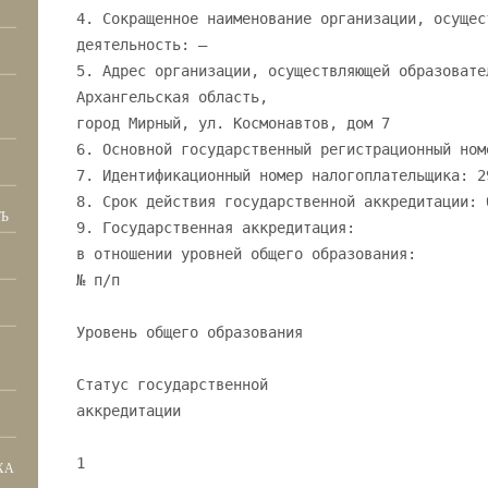
4. Сокращенное наименование организации, осущес
деятельность: —
5. Адрес организации, осуществляющей образовате
Архангельская область,
город Мирный, ул. Космонавтов, дом 7
6. Основной государственный регистрационный ном
7. Идентификационный номер налогоплательщика: 2
8. Срок действия государственной аккредитации: 
Ь
9. Государственная аккредитация:
в отношении уровней общего образования:
№ п/п
Уровень общего образования
Статус государственной
аккредитации
1
ХА