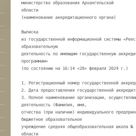
министерство образования Архангельской
области
(наименование аккредитационного органа)
Выписка
из государственной информационной системы «Реес
образовательную
деятельность по имеющим государственную аккреди
программам»
(по состоянию на 16:14 «28» февраля 2024 г.)
1. Регистрационный номер государственной аккред
2. Дата предоставления государственной аккредит
3. Полное наименование организации, осуществляю
деятельность (Фамилия, имя,
отчества (при наличии) индивидуального предприн
бюджетное образовательное
учреждение средняя общеобразовательная школа № 
области