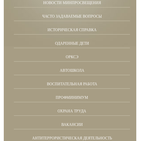
НОВОСТИ МИНПРОСВЕЩЕНИЯ
ЧАСТО ЗАДАВАЕМЫЕ ВОПРОСЫ
ИСТОРИЧЕСКАЯ СПРАВКА
ОДАРЕННЫЕ ДЕТИ
ОРКСЭ
АВТОШКОЛА
ВОСПИТАТЕЛЬНАЯ РАБОТА
ПРОФМИНИМУМ
ОХРАНА ТРУДА
ВАКАНСИИ
АНТИТЕРРОРИСТИЧЕСКАЯ ДЕЯТЕЛЬНОСТЬ