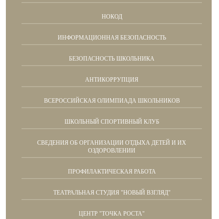
НОКОД
ИНФОРМАЦИОННАЯ БЕЗОПАСНОСТЬ
БЕЗОПАСНОСТЬ ШКОЛЬНИКА
АНТИКОРРУПЦИЯ
ВСЕРОССИЙСКАЯ ОЛИМПИАДА ШКОЛЬНИКОВ
ШКОЛЬНЫЙ СПОРТИВНЫЙ КЛУБ
СВЕДЕНИЯ ОБ ОРГАНИЗАЦИИ ОТДЫХА ДЕТЕЙ И ИХ
ОЗДОРОВЛЕНИИ
ПРОФИЛАКТИЧЕСКАЯ РАБОТА
ТЕАТРАЛЬНАЯ СТУДИЯ "НОВЫЙ ВЗГЛЯД"
ЦЕНТР "ТОЧКА РОСТА"