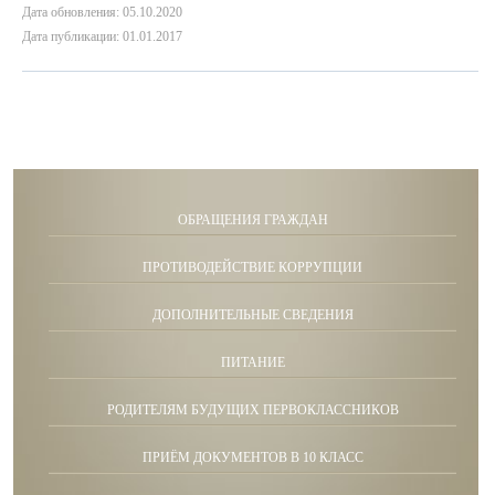
Дата обновления: 05.10.2020
Дата публикации: 01.01.2017
ОБРАЩЕНИЯ ГРАЖДАН
ПРОТИВОДЕЙСТВИЕ КОРРУПЦИИ
ДОПОЛНИТЕЛЬНЫЕ СВЕДЕНИЯ
ПИТАНИЕ
РОДИТЕЛЯМ БУДУЩИХ ПЕРВОКЛАССНИКОВ
ПРИЁМ ДОКУМЕНТОВ В 10 КЛАСС