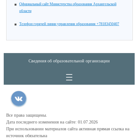
Официальный сайт Министерства образования Архангельской
области
Телефон горячей линии управления образования +78183450407
Сведения об образовательной организации
Все права защищены.
Дата последнего изменения на сайте: 01.07.2026
При использовании материалов сайта активная прямая ссылка на
источник обязательна