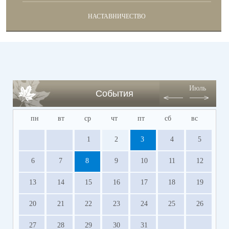
НАСТАВНИЧЕСТВО
Июль
События
пн
вт
ср
чт
пт
сб
вс
1
2
3
4
5
6
7
8
9
10
11
12
13
14
15
16
17
18
19
20
21
22
23
24
25
26
27
28
29
30
31