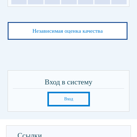
Независимая оценка качества
Вход в систему
Вход
Ссылки