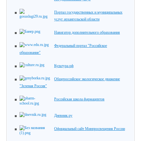
Портал государственных и муниципальных
услуг архангельской области
Навигатор дополнительного обрахования
Федеральный портал "Российское
образование"
Культура.рф
Общероссийское экологическое движение
"Зеленая Россия"
Российская школа фармацевтов
Дневник.ру
Официальный сайт Минпросвещения России