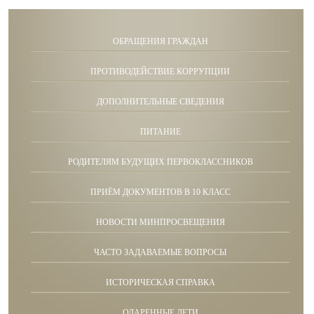
ОБРАЩЕНИЯ ГРАЖДАН
ПРОТИВОДЕЙСТВИЕ КОРРУПЦИИ
ДОПОЛНИТЕЛЬНЫЕ СВЕДЕНИЯ
ПИТАНИЕ
РОДИТЕЛЯМ БУДУЩИХ ПЕРВОКЛАССНИКОВ
ПРИЁМ ДОКУМЕНТОВ В 10 КЛАСС
НОВОСТИ МИНПРОСВЕЩЕНИЯ
ЧАСТО ЗАДАВАЕМЫЕ ВОПРОСЫ
ИСТОРИЧЕСКАЯ СПРАВКА
ОДАРЕННЫЕ ДЕТИ