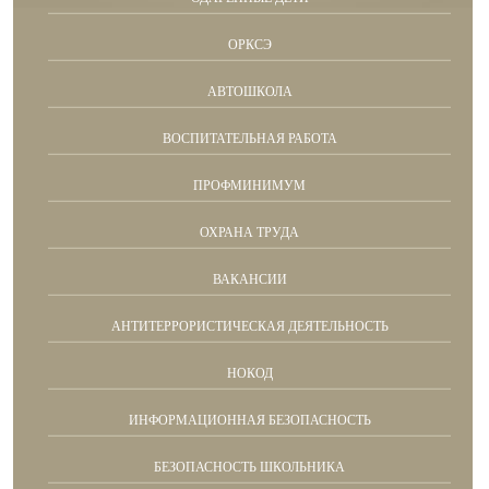
ОРКСЭ
АВТОШКОЛА
ВОСПИТАТЕЛЬНАЯ РАБОТА
ПРОФМИНИМУМ
ОХРАНА ТРУДА
ВАКАНСИИ
АНТИТЕРРОРИСТИЧЕСКАЯ ДЕЯТЕЛЬНОСТЬ
НОКОД
ИНФОРМАЦИОННАЯ БЕЗОПАСНОСТЬ
БЕЗОПАСНОСТЬ ШКОЛЬНИКА