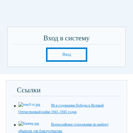
Вход в систему
Вход
Ссылки
80-я годовщина Победы в Великой
Отечественной войне 1941–1945 годов
Всероссийское голосование по выбору
объектов для благоустроства