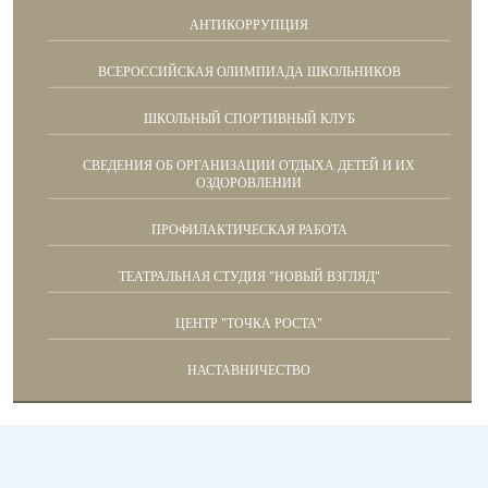
АНТИКОРРУПЦИЯ
ВСЕРОССИЙСКАЯ ОЛИМПИАДА ШКОЛЬНИКОВ
ШКОЛЬНЫЙ СПОРТИВНЫЙ КЛУБ
СВЕДЕНИЯ ОБ ОРГАНИЗАЦИИ ОТДЫХА ДЕТЕЙ И ИХ
ОЗДОРОВЛЕНИИ
ПРОФИЛАКТИЧЕСКАЯ РАБОТА
ТЕАТРАЛЬНАЯ СТУДИЯ "НОВЫЙ ВЗГЛЯД"
ЦЕНТР "ТОЧКА РОСТА"
НАСТАВНИЧЕСТВО