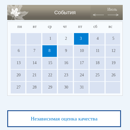
Июль
События
пн
вт
ср
чт
пт
сб
вс
1
2
3
4
5
6
7
8
9
10
11
12
13
14
15
16
17
18
19
20
21
22
23
24
25
26
27
28
29
30
31
Независимая оценка качества