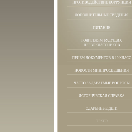
ПРОТИВОДЕЙСТВИЕ КОРРУПЦИИ
ДОПОЛНИТЕЛЬНЫЕ СВЕДЕНИЯ
ПИТАНИЕ
РОДИТЕЛЯМ БУДУЩИХ
ПЕРВОКЛАССНИКОВ
ПРИЁМ ДОКУМЕНТОВ В 10 КЛАСС
НОВОСТИ МИНПРОСВЕЩЕНИЯ
ЧАСТО ЗАДАВАЕМЫЕ ВОПРОСЫ
ИСТОРИЧЕСКАЯ СПРАВКА
ОДАРЕННЫЕ ДЕТИ
ОРКСЭ