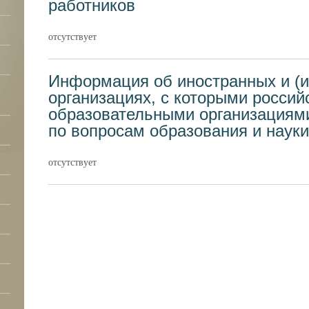
работников
отсутствует
Информация об иностранных и (
организациях, с которыми россий
образовательными организациям
по вопросам образования и науки
отсутствует