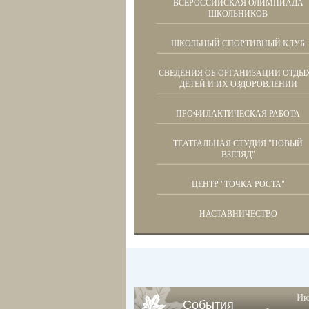
ВСЕРОССИЙСКАЯ ОЛИМПИАДА
ШКОЛЬНИКОВ
ШКОЛЬНЫЙ СПОРТИВНЫЙ КЛУБ
СВЕДЕНИЯ ОБ ОРГАНИЗАЦИИ ОТДЫ
ДЕТЕЙ И ИХ ОЗДОРОВЛЕНИИ
ПРОФИЛАКТИЧЕСКАЯ РАБОТА
ТЕАТРАЛЬНАЯ СТУДИЯ "НОВЫЙ
ВЗГЛЯД"
ЦЕНТР "ТОЧКА РОСТА"
НАСТАВНИЧЕСТВО
Ию
События