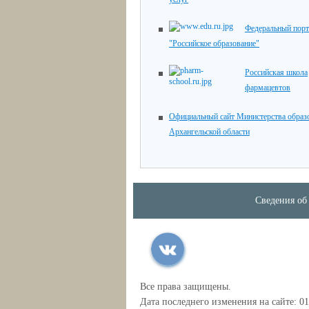
Федеральный порт
"Российское образование"
Российская школа
фармацевтов
Официальный сайт Министерства образ
Архангельской области
Сведения об
Все права защищены.
Дата последнего изменения на сайте: 01