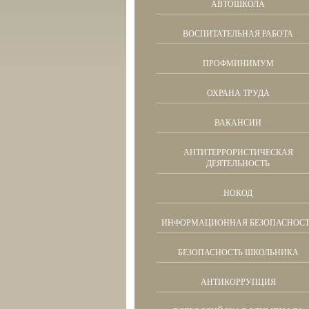
АВТОШКОЛА
ВОСПИТАТЕЛЬНАЯ РАБОТА
ПРОФМИНИМУМ
ОХРАНА ТРУДА
ВАКАНСИИ
АНТИТЕРРОРИСТИЧЕСКАЯ
ДЕЯТЕЛЬНОСТЬ
НОКОД
ИНФОРМАЦИОННАЯ БЕЗОПАСНОСТ
БЕЗОПАСНОСТЬ ШКОЛЬНИКА
АНТИКОРРУПЦИЯ