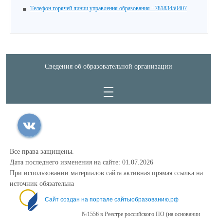
Телефон горячей линии управления образования +78183450407
Сведения об образовательной организации
Все права защищены.
Дата последнего изменения на сайте: 01.07.2026
При использовании материалов сайта активная прямая ссылка на
источник обязательна
Сайт создан на портале сайтыобразованию.рф
№1556 в Реестре российского ПО (на основании