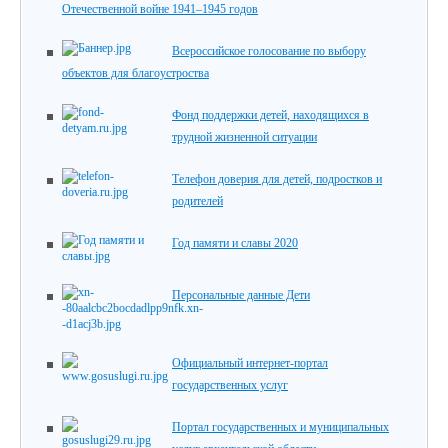
Отечественной войне 1941–1945 годов
Всероссийское голосование по выбору
объектов для благоустроства
Фонд поддержки детей, находящихся в
трудной жизненной ситуации
Телефон доверия для детей, подростков и
родителей
Год памяти и славы 2020
Персональные данные Дети
Официальный интернет-портал
государственных услуг
Портал государственных и муниципальных