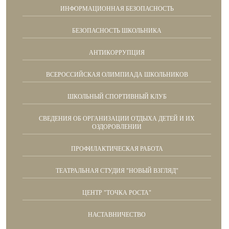
ИНФОРМАЦИОННАЯ БЕЗОПАСНОСТЬ
БЕЗОПАСНОСТЬ ШКОЛЬНИКА
АНТИКОРРУПЦИЯ
ВСЕРОССИЙСКАЯ ОЛИМПИАДА ШКОЛЬНИКОВ
ШКОЛЬНЫЙ СПОРТИВНЫЙ КЛУБ
СВЕДЕНИЯ ОБ ОРГАНИЗАЦИИ ОТДЫХА ДЕТЕЙ И ИХ
ОЗДОРОВЛЕНИИ
ПРОФИЛАКТИЧЕСКАЯ РАБОТА
ТЕАТРАЛЬНАЯ СТУДИЯ "НОВЫЙ ВЗГЛЯД"
ЦЕНТР "ТОЧКА РОСТА"
НАСТАВНИЧЕСТВО