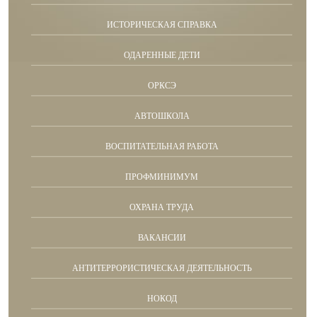
ИСТОРИЧЕСКАЯ СПРАВКА
ОДАРЕННЫЕ ДЕТИ
ОРКСЭ
АВТОШКОЛА
ВОСПИТАТЕЛЬНАЯ РАБОТА
ПРОФМИНИМУМ
ОХРАНА ТРУДА
ВАКАНСИИ
АНТИТЕРРОРИСТИЧЕСКАЯ ДЕЯТЕЛЬНОСТЬ
НОКОД