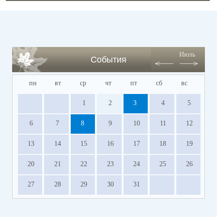
Июль
События
пн
вт
ср
чт
пт
сб
вс
1
2
3
4
5
6
7
8
9
10
11
12
13
14
15
16
17
18
19
20
21
22
23
24
25
26
27
28
29
30
31