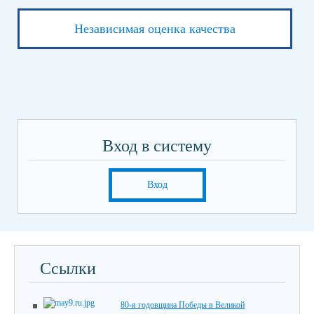
Независимая оценка качества
Вход в систему
Вход
Ссылки
80-я годовщина Победы в Великой