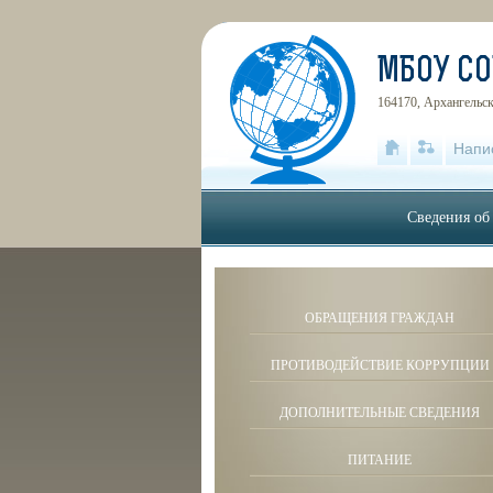
МБОУ С
164170, Архангельска
Напи
Сведения об
ОБРАЩЕНИЯ ГРАЖДАН
ПРОТИВОДЕЙСТВИЕ КОРРУПЦИИ
ДОПОЛНИТЕЛЬНЫЕ СВЕДЕНИЯ
ПИТАНИЕ