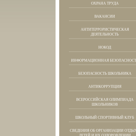
ОХРАНА ТРУДА
ВАКАНСИИ
АНТИТЕРРОРИСТИЧЕСКАЯ
ДЕЯТЕЛЬНОСТЬ
НОКОД
ИНФОРМАЦИОННАЯ БЕЗОПАСНОСТ
БЕЗОПАСНОСТЬ ШКОЛЬНИКА
АНТИКОРРУПЦИЯ
ВСЕРОССИЙСКАЯ ОЛИМПИАДА
ШКОЛЬНИКОВ
ШКОЛЬНЫЙ СПОРТИВНЫЙ КЛУБ
СВЕДЕНИЯ ОБ ОРГАНИЗАЦИИ ОТДЫ
ДЕТЕЙ И ИХ ОЗДОРОВЛЕНИИ