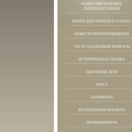
РОДИТЕЛЯМ БУДУЩИХ
ПЕРВОКЛАССНИКОВ
ПРИЁМ ДОКУМЕНТОВ В 10 КЛАСС
НОВОСТИ МИНПРОСВЕЩЕНИЯ
ЧАСТО ЗАДАВАЕМЫЕ ВОПРОСЫ
ИСТОРИЧЕСКАЯ СПРАВКА
ОДАРЕННЫЕ ДЕТИ
ОРКСЭ
АВТОШКОЛА
ВОСПИТАТЕЛЬНАЯ РАБОТА
ПРОФМИНИМУМ