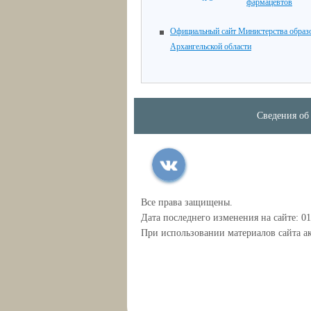
фармацевтов
Официальный сайт Министерства образ
Архангельской области
Сведения об
Все права защищены.
Дата последнего изменения на сайте: 01
При использовании материалов сайта ак