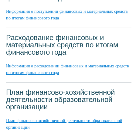
Информация о поступлении финансовых и материальных средств
по итогам финансового года
Расходование финансовых и
материальных средств по итогам
финансового года
Информация о расходовании финансовых и материальных средств
по итогам финансового года
План финансово-хозяйственной
деятельности образовательной
организации
План финансово-хозяйственной деятельности образовательной
организации