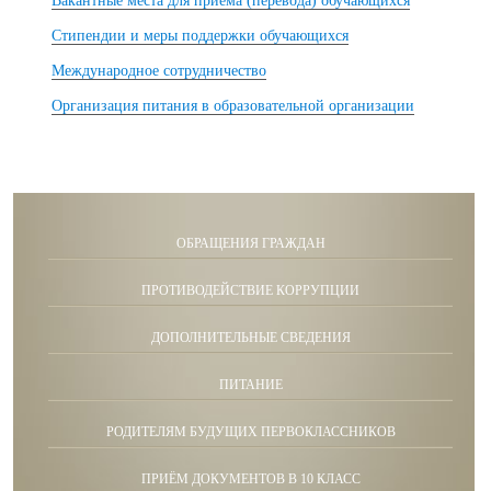
Вакантные места для приема (перевода) обучающихся
Стипендии и меры поддержки обучающихся
Международное сотрудничество
Организация питания в образовательной организации
ОБРАЩЕНИЯ ГРАЖДАН
ПРОТИВОДЕЙСТВИЕ КОРРУПЦИИ
ДОПОЛНИТЕЛЬНЫЕ СВЕДЕНИЯ
ПИТАНИЕ
РОДИТЕЛЯМ БУДУЩИХ ПЕРВОКЛАССНИКОВ
ПРИЁМ ДОКУМЕНТОВ В 10 КЛАСС