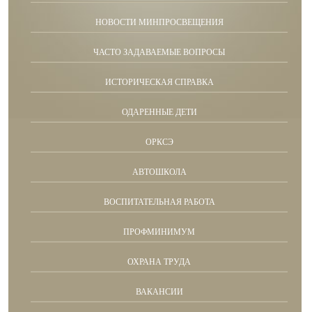
НОВОСТИ МИНПРОСВЕЩЕНИЯ
ЧАСТО ЗАДАВАЕМЫЕ ВОПРОСЫ
ИСТОРИЧЕСКАЯ СПРАВКА
ОДАРЕННЫЕ ДЕТИ
ОРКСЭ
АВТОШКОЛА
ВОСПИТАТЕЛЬНАЯ РАБОТА
ПРОФМИНИМУМ
ОХРАНА ТРУДА
ВАКАНСИИ