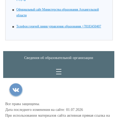
Официальный сайт Министерства образования Архангельской
области
Телефон горячей линии управления образования +78183450407
Сведения об образовательной организации
Все права защищены.
Дата последнего изменения на сайте: 01.07.2026
При использовании материалов сайта активная прямая ссылка на