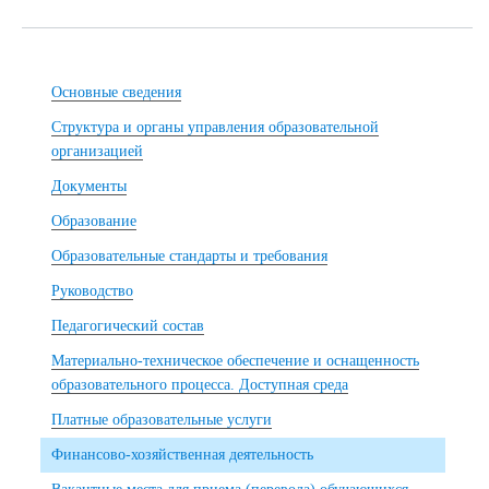
Основные сведения
Структура и органы управления образовательной
организацией
Документы
Образование
Образовательные стандарты и требования
Руководство
Педагогический состав
Материально-техническое обеспечение и оснащенность
образовательного процесса. Доступная среда
Платные образовательные услуги
Финансово-хозяйственная деятельность