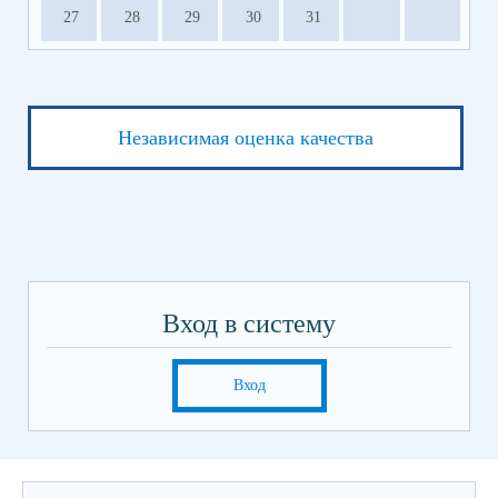
27
28
29
30
31
Независимая оценка качества
Вход в систему
Вход