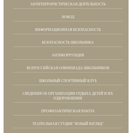
АНТИТЕРРОРИСТИЧЕСКАЯ ДЕЯТЕЛЬНОСТЬ
НОКОД
ИНФОРМАЦИОННАЯ БЕЗОПАСНОСТЬ
БЕЗОПАСНОСТЬ ШКОЛЬНИКА
АНТИКОРРУПЦИЯ
ВСЕРОССИЙСКАЯ ОЛИМПИАДА ШКОЛЬНИКОВ
ШКОЛЬНЫЙ СПОРТИВНЫЙ КЛУБ
СВЕДЕНИЯ ОБ ОРГАНИЗАЦИИ ОТДЫХА ДЕТЕЙ И ИХ
ОЗДОРОВЛЕНИИ
ПРОФИЛАКТИЧЕСКАЯ РАБОТА
ТЕАТРАЛЬНАЯ СТУДИЯ "НОВЫЙ ВЗГЛЯД"