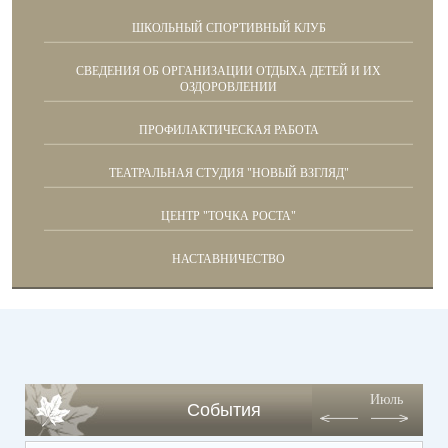
ШКОЛЬНЫЙ СПОРТИВНЫЙ КЛУБ
СВЕДЕНИЯ ОБ ОРГАНИЗАЦИИ ОТДЫХА ДЕТЕЙ И ИХ
ОЗДОРОВЛЕНИИ
ПРОФИЛАКТИЧЕСКАЯ РАБОТА
ТЕАТРАЛЬНАЯ СТУДИЯ "НОВЫЙ ВЗГЛЯД"
ЦЕНТР "ТОЧКА РОСТА"
НАСТАВНИЧЕСТВО
Июль
События