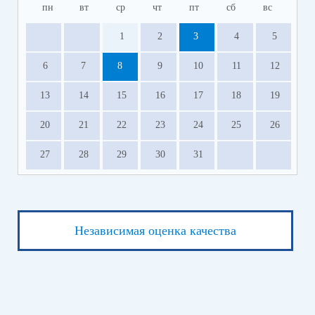
пн
вт
ср
чт
пт
сб
вс
1
2
3
4
5
6
7
8
9
10
11
12
13
14
15
16
17
18
19
20
21
22
23
24
25
26
27
28
29
30
31
Независимая оценка качества