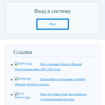
Вход в систему
Вход
Ссылки
80-я годовщина Победы в Великой
Отечественной войне 1941–1945 годов
Всероссийское голосование по выбору
объектов для благоустроства
Фонд поддержки детей, находящихся в
трудной жизненной ситуации