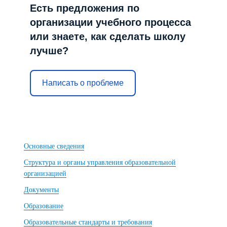
Есть предложения по
организации учебного процесса
или знаете, как сделать школу
лучше?
Написать о проблеме
Основные сведения
Структура и органы управления образовательной
организацией
Документы
Образование
Образовательные стандарты и требования