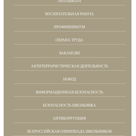
АВТОШКОЛА
ВОСПИТАТЕЛЬНАЯ РАБОТА
ПРОФМИНИМУМ
ОХРАНА ТРУДА
ВАКАНСИИ
АНТИТЕРРОРИСТИЧЕСКАЯ ДЕЯТЕЛЬНОСТЬ
НОКОД
ИНФОРМАЦИОННАЯ БЕЗОПАСНОСТЬ
БЕЗОПАСНОСТЬ ШКОЛЬНИКА
АНТИКОРРУПЦИЯ
ВСЕРОССИЙСКАЯ ОЛИМПИАДА ШКОЛЬНИКОВ