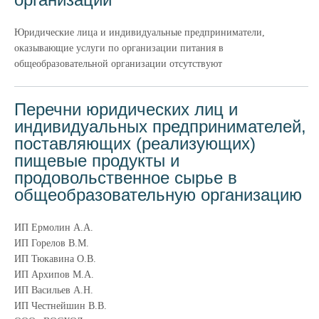
Юридические лица и индивидуальные предприниматели,
оказывающие услуги по организации питания в
общеобразовательной организации отсутствуют
Перечни юридических лиц и
индивидуальных предпринимателей,
поставляющих (реализующих)
пищевые продукты и
продовольственное сырье в
общеобразовательную организацию
ИП Ермолин А.А.
ИП Горелов В.М.
ИП Тюкавина О.В.
ИП Архипов М.А.
ИП Васильев А.Н.
ИП Честнейшин В.В.