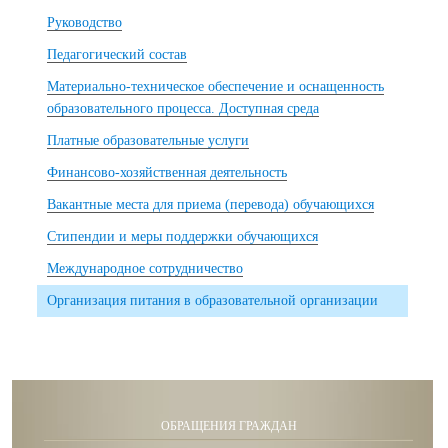
Руководство
Педагогический состав
Материально-техническое обеспечение и оснащенность
образовательного процесса. Доступная среда
Платные образовательные услуги
Финансово-хозяйственная деятельность
Вакантные места для приема (перевода) обучающихся
Стипендии и меры поддержки обучающихся
Международное сотрудничество
Организация питания в образовательной организации
ОБРАЩЕНИЯ ГРАЖДАН