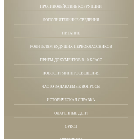
ПРОТИВОДЕЙСТВИЕ КОРРУПЦИИ
ДОПОЛНИТЕЛЬНЫЕ СВЕДЕНИЯ
ПИТАНИЕ
РОДИТЕЛЯМ БУДУЩИХ ПЕРВОКЛАССНИКОВ
ПРИЁМ ДОКУМЕНТОВ В 10 КЛАСС
НОВОСТИ МИНПРОСВЕЩЕНИЯ
ЧАСТО ЗАДАВАЕМЫЕ ВОПРОСЫ
ИСТОРИЧЕСКАЯ СПРАВКА
ОДАРЕННЫЕ ДЕТИ
ОРКСЭ