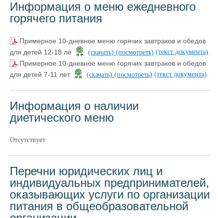
Информация о меню ежедневного
горячего питания
Примерное 10-дневное меню горячих завтраков и обедов
(текст документа)
для детей 12-18 ле
(скачать)
(посмотреть)
Примерное 10-дневное меню горячих завтраков и обедов
(текст документа)
для детей 7-11 лет
(скачать)
(посмотреть)
Информация о наличии
диетического меню
Отсутствует
Перечни юридических лиц и
индивидуальных предпринимателей,
оказывающих услуги по организации
питания в общеобразовательной
организации