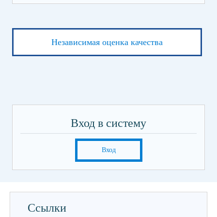
Независимая оценка качества
Вход в систему
Вход
Ссылки