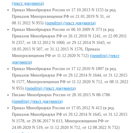
(текст документа)
Приказ Минобрнауки России от 17.10.2013 N 1155 (в ред.
Приказов Минпросвещения РФ от 21.01.2019 N 31, от
08.11.2022 N 955)
(перейти)
(текст документа)
Приказ Минобрнауки России от 06.10.2009 N 373 (в ред.
Приказов Минобрнауки РФ от 26.11.2010 N 1241, от 22.09.2011
N 2357, от 18.12.2012 N 1060, от 29.12.2014 N 1643, от
18.05.2015 N 507, от 31.12.2015 N 1576, Приказа
Минпросвещения РФ от 11.12.2020 N 712)
(перейти)
(текст
документа)
Приказ Минобрнауки России от 17.12.2010 N 1897 (в ред.
Приказов Минобрнауки РФ от 29.12.2014 N 1644, от 31.12.2015
N 1577, Минпросвещения РФ от 11.12.2020 N 712, от 08.11.2022
N 955)
(перейти)
(текст документа)
Письмо Минобрнауки России от 28.10.2015 N 08-1786
(перейти)
(текст документа)
Приказ Минобрнауки России от 17.05.2012 N 413 (в ред.
Приказов Минобрнауки РФ от 29.12.2014 N 1645, от 31.12.2015
N 1578, от 29.06.2017 N 613, Минпросвещения РФ от
24.09.2020 N 519, от 11.12.2020 N 712, от 12.08.2022 N 732)