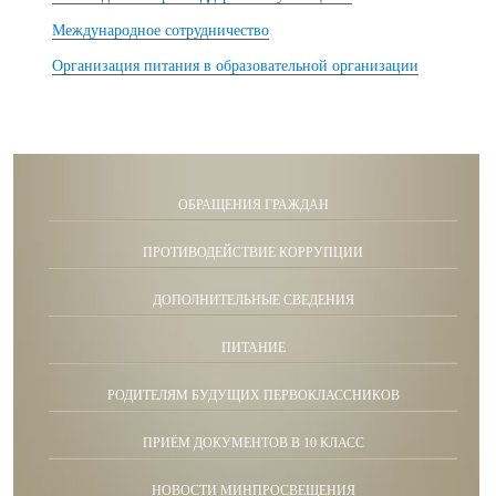
Международное сотрудничество
Организация питания в образовательной организации
ОБРАЩЕНИЯ ГРАЖДАН
ПРОТИВОДЕЙСТВИЕ КОРРУПЦИИ
ДОПОЛНИТЕЛЬНЫЕ СВЕДЕНИЯ
ПИТАНИЕ
РОДИТЕЛЯМ БУДУЩИХ ПЕРВОКЛАССНИКОВ
ПРИЁМ ДОКУМЕНТОВ В 10 КЛАСС
НОВОСТИ МИНПРОСВЕЩЕНИЯ