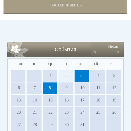
НАСТАВНИЧЕСТВО
Июль
События
пн
вт
ср
чт
пт
сб
вс
1
2
3
4
5
6
7
8
9
10
11
12
13
14
15
16
17
18
19
20
21
22
23
24
25
26
27
28
29
30
31