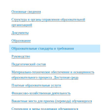
Основные сведения
Структура и органы управления образовательной
организацией
Документы
Образование
Образовательные стандарты и требования
Руководство
Педагогический состав
Материально-техническое обеспечение и оснащенность
образовательного процесса. Доступная среда
Платные образовательные услуги
Финансово-хозяйственная деятельность
Вакантные места для приема (перевода) обучающихся
Стипендии и меры поддержки обучающихся