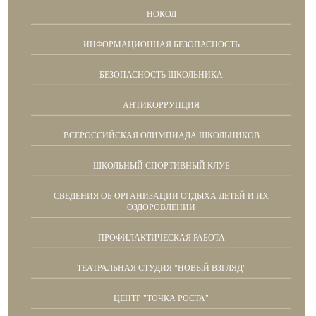
НОКОД
ИНФОРМАЦИОННАЯ БЕЗОПАСНОСТЬ
БЕЗОПАСНОСТЬ ШКОЛЬНИКА
АНТИКОРРУПЦИЯ
ВСЕРОССИЙСКАЯ ОЛИМПИАДА ШКОЛЬНИКОВ
ШКОЛЬНЫЙ СПОРТИВНЫЙ КЛУБ
СВЕДЕНИЯ ОБ ОРГАНИЗАЦИИ ОТДЫХА ДЕТЕЙ И ИХ
ОЗДОРОВЛЕНИИ
ПРОФИЛАКТИЧЕСКАЯ РАБОТА
ТЕАТРАЛЬНАЯ СТУДИЯ "НОВЫЙ ВЗГЛЯД"
ЦЕНТР "ТОЧКА РОСТА"