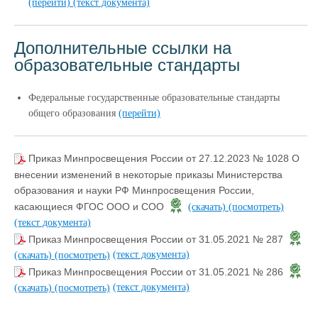
(перейти)
(текст документа)
Дополнительные ссылки на
образовательные стандарты
Федеральные государственные образовательные стандарты
общего образования
(перейти)
Приказ Минпросвещения России от 27.12.2023 № 1028 О
внесении изменений в некоторые приказы Министерства
образования и науки РФ Минпросвещения России,
касающиеся ФГОС ООО и СОО
(скачать)
(посмотреть)
(текст документа)
Приказ Минпросвещения России от 31.05.2021 № 287
(текст документа)
(скачать)
(посмотреть)
Приказ Минпросвещения России от 31.05.2021 № 286
(текст документа)
(скачать)
(посмотреть)