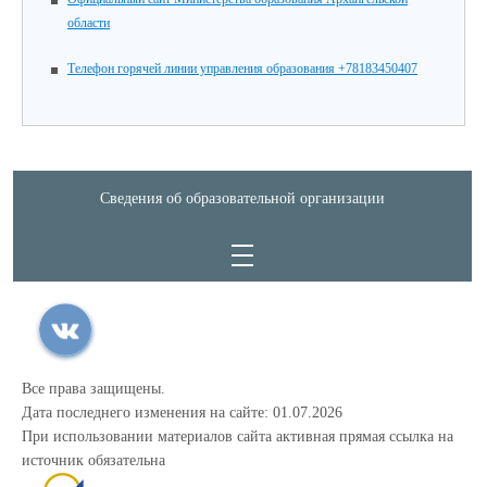
области
Телефон горячей линии управления образования +78183450407
Сведения об образовательной организации
Все права защищены.
Дата последнего изменения на сайте: 01.07.2026
При использовании материалов сайта активная прямая ссылка на
источник обязательна