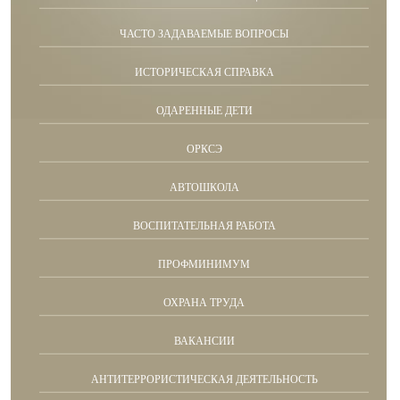
ЧАСТО ЗАДАВАЕМЫЕ ВОПРОСЫ
ИСТОРИЧЕСКАЯ СПРАВКА
ОДАРЕННЫЕ ДЕТИ
ОРКСЭ
АВТОШКОЛА
ВОСПИТАТЕЛЬНАЯ РАБОТА
ПРОФМИНИМУМ
ОХРАНА ТРУДА
ВАКАНСИИ
АНТИТЕРРОРИСТИЧЕСКАЯ ДЕЯТЕЛЬНОСТЬ