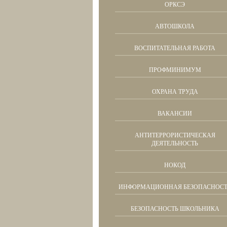
ОРКСЭ
АВТОШКОЛА
ВОСПИТАТЕЛЬНАЯ РАБОТА
ПРОФМИНИМУМ
ОХРАНА ТРУДА
ВАКАНСИИ
АНТИТЕРРОРИСТИЧЕСКАЯ
ДЕЯТЕЛЬНОСТЬ
НОКОД
ИНФОРМАЦИОННАЯ БЕЗОПАСНОСТ
БЕЗОПАСНОСТЬ ШКОЛЬНИКА