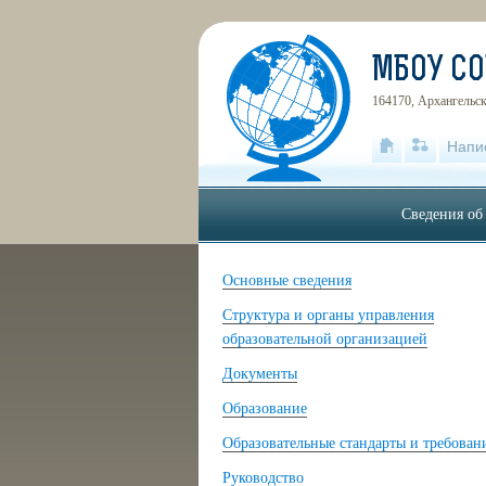
МБОУ С
164170, Архангельска
Напи
Сведения об
Основные сведения
Структура и органы управления
образовательной организацией
Документы
Образование
Образовательные стандарты и требован
Руководство