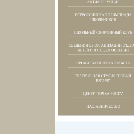
АНТИКОРРУПЦИЯ
ВСЕРОССИЙСКАЯ ОЛИМПИАДА
ШКОЛЬНИКОВ
ШКОЛЬНЫЙ СПОРТИВНЫЙ КЛУБ
СВЕДЕНИЯ ОБ ОРГАНИЗАЦИИ ОТДЫ
ДЕТЕЙ И ИХ ОЗДОРОВЛЕНИИ
ПРОФИЛАКТИЧЕСКАЯ РАБОТА
ТЕАТРАЛЬНАЯ СТУДИЯ "НОВЫЙ
ВЗГЛЯД"
ЦЕНТР "ТОЧКА РОСТА"
НАСТАВНИЧЕСТВО