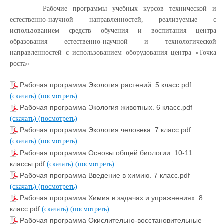
Рабочие программы учебных курсов технической и
естественно-научной направленностей, реализуемые с
использованием средств обучения и воспитания центра
образования естественно-научной и технологической
направленностей с использованием оборудования центра «Точка
роста»
Рабочая программа Экология растений. 5 класс.pdf
(скачать)
(посмотреть)
Рабочая программа Экология животных. 6 класс.pdf
(скачать)
(посмотреть)
Рабочая программа Экология человека. 7 класс.pdf
(скачать)
(посмотреть)
Рабочая программа Основы общей биологии. 10-11
классы.pdf
(скачать)
(посмотреть)
Рабочая программа Введение в химию. 7 класс.pdf
(скачать)
(посмотреть)
Рабочая программа Химия в задачах и упражнениях. 8
класс.pdf
(скачать)
(посмотреть)
Рабочая программа Окислительно-восстановительные