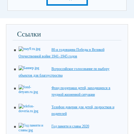
Ссылки
80-я годовщина Победы в Великой
Отечественной войне 1941–1945 годов
Всероссийское голосование по выбору
объектов для благоустроства
Фонд поддержки детей, находящихся в
трудной жизненной ситуации
Телефон доверия для детей, подростков и
родителей
Год памяти и славы 2020