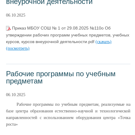
внеурочной деятельности
06.10.2025
Приказ МБОУ СОШ № 1 от 29.08.2025 №110о Об
утверждении рабочих программ учебных предметов, учебных
курсов, курсов внеурочной деятельности.pdf
(скачать)
(посмотреть)
Рабочие программы по учебным
предметам
06.10.2025
Рабочие программы по учебным предметам, реализуемые на
базе центра образования естественно-научной и технологической
направленностей с использованием оборудования центра «Точка
роста»