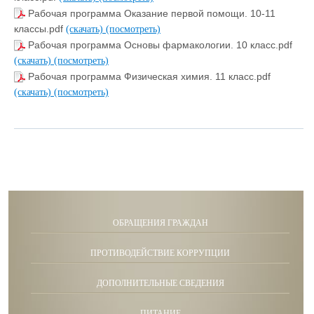
Рабочая программа Оказание первой помощи. 10-11
классы.pdf
(скачать)
(посмотреть)
Рабочая программа Основы фармакологии. 10 класс.pdf
(скачать)
(посмотреть)
Рабочая программа Физическая химия. 11 класс.pdf
(скачать)
(посмотреть)
ОБРАЩЕНИЯ ГРАЖДАН
ПРОТИВОДЕЙСТВИЕ КОРРУПЦИИ
ДОПОЛНИТЕЛЬНЫЕ СВЕДЕНИЯ
ПИТАНИЕ