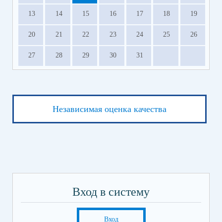
13
14
15
16
17
18
19
20
21
22
23
24
25
26
27
28
29
30
31
Независимая оценка качества
Вход в систему
Вход