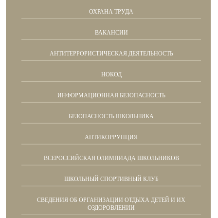
ОХРАНА ТРУДА
ВАКАНСИИ
АНТИТЕРРОРИСТИЧЕСКАЯ ДЕЯТЕЛЬНОСТЬ
НОКОД
ИНФОРМАЦИОННАЯ БЕЗОПАСНОСТЬ
БЕЗОПАСНОСТЬ ШКОЛЬНИКА
АНТИКОРРУПЦИЯ
ВСЕРОССИЙСКАЯ ОЛИМПИАДА ШКОЛЬНИКОВ
ШКОЛЬНЫЙ СПОРТИВНЫЙ КЛУБ
СВЕДЕНИЯ ОБ ОРГАНИЗАЦИИ ОТДЫХА ДЕТЕЙ И ИХ
ОЗДОРОВЛЕНИИ