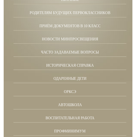
РОДИТЕЛЯМ БУДУЩИХ ПЕРВОКЛАССНИКОВ
ПРИЁМ ДОКУМЕНТОВ В 10 КЛАСС
НОВОСТИ МИНПРОСВЕЩЕНИЯ
ЧАСТО ЗАДАВАЕМЫЕ ВОПРОСЫ
ИСТОРИЧЕСКАЯ СПРАВКА
ОДАРЕННЫЕ ДЕТИ
ОРКСЭ
АВТОШКОЛА
ВОСПИТАТЕЛЬНАЯ РАБОТА
ПРОФМИНИМУМ