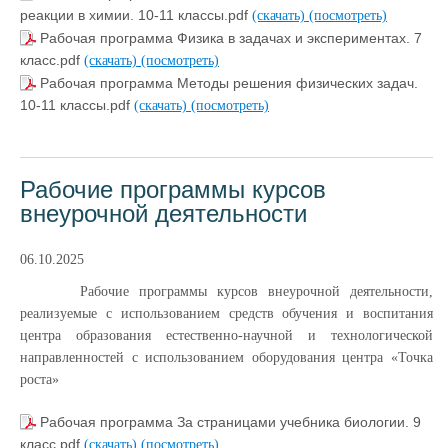
реакции в химии. 10-11 классы.pdf
(скачать)
(посмотреть)
Рабочая программа Физика в задачах и экспериментах. 7
класс.pdf
(скачать)
(посмотреть)
Рабочая программа Методы решения физических задач.
10-11 классы.pdf
(скачать)
(посмотреть)
Рабочие программы курсов
внеурочной деятельности
06.10.2025
Рабочие программы курсов внеурочной деятельности,
реализуемые с использованием средств обучения и воспитания
центра образования естественно-научной и технологической
направленностей с использованием оборудования центра «Точка
роста»
Рабочая программа За страницами учебника биологии. 9
класс.pdf
(скачать)
(посмотреть)