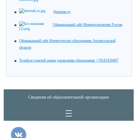
Дневник.ру
Официальный сайт Минпросвещения России
Официальный сайт Министерства образования Архангельской
области
Телефон горячей линии управления образования +78183450407
Сведения об образовательной организации